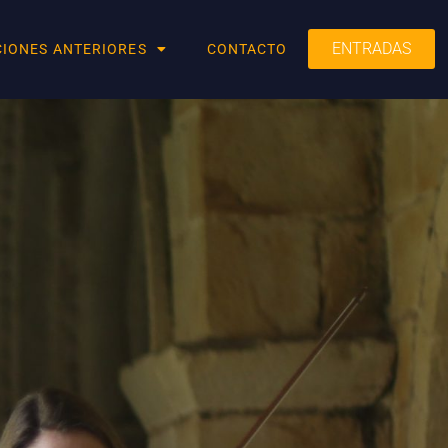
ENTRADAS
CIONES ANTERIORES
CONTACTO