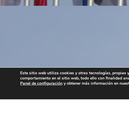
Este sitio web utiliza cookies y otras tecnologías, propias
comportamiento en el sitio web, todo ello con finalidad an
Panel de configuración
y obtener más información en nues