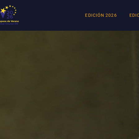
EDICIÓN 2026
EDI