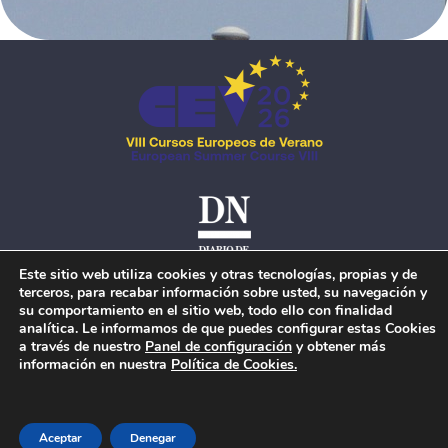
Este sitio web utiliza cookies y otras tecnologías, propias y de
terceros, para recabar información sobre usted, su navegación y
su comportamiento en el sitio web, todo ello con finalidad
analítica. Le informamos de que puedes configurar estas Cookies
a través de nuestro
Panel de configuración
y obtener más
información en nuestra
Política de Cookies.
Aceptar
Denegar