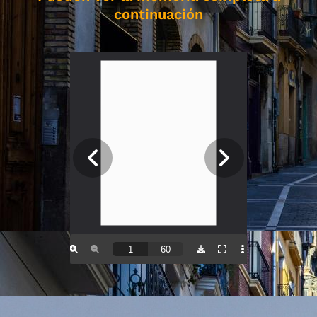
continuación