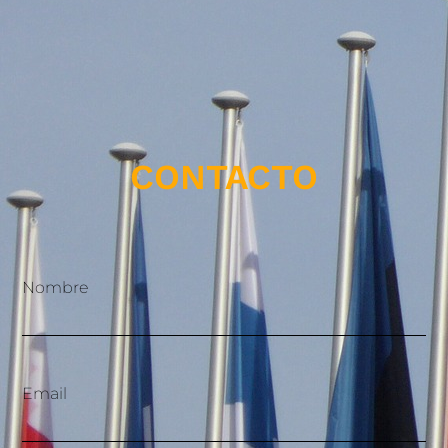
CONTACTO
Nombre
Email