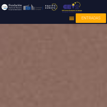
ENTRADAS