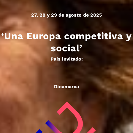
27, 28 y 29 de agosto de 2025
‘Una Europa competitiva y
social’
País invitado:
Dinamarca