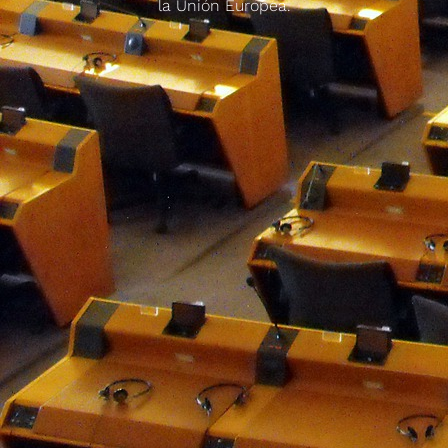
la Unión Europea.