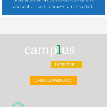
encuentran en el corazón de la cuidad.
CAMPLUS PAMPLONA