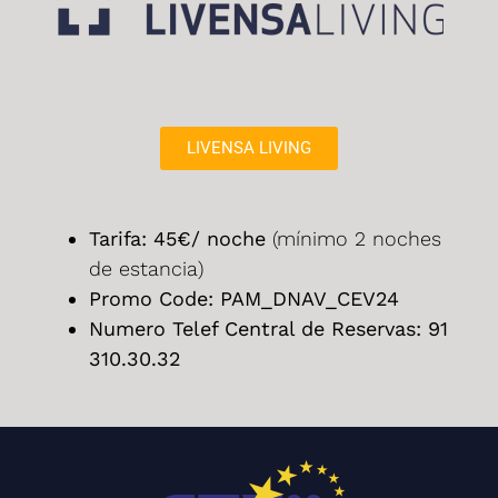
LIVENSA LIVING
Tarifa: 45€/ noche
(mínimo 2 noches
de estancia)
Promo Code: PAM_DNAV_CEV24
Numero Telef Central de Reservas: 91
310.30.32