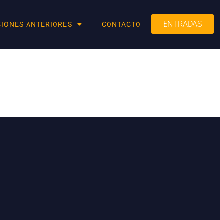
ENTRADAS
CIONES ANTERIORES
CONTACTO